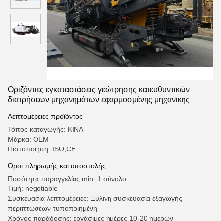
Οριζόντιες εγκαταστάσεις γεώτρησης κατευθυντικών
διατρήσεων μηχανημάτων εφαρμοσμένης μηχανικής
Λεπτομέρειες προϊόντος
Τόπος καταγωγής: ΚΙΝΑ
Μάρκα: OEM
Πιστοποίηση: ISO,CE
Όροι πληρωμής και αποστολής
Ποσότητα παραγγελίας min: 1 σύνολο
Τιμή: negotiable
Συσκευασία λεπτομέρειες: Ξύλινη συσκευασία εξαγωγής
περιπτώσεων τυποποιημένη
Χρόνος παράδοσης: εργάσιμες ημέρες 10-20 ημερών