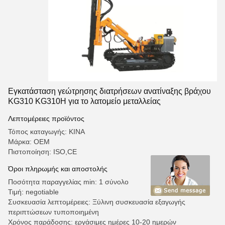
Εγκατάσταση γεώτρησης διατρήσεων ανατίναξης βράχου
KG310 KG310H για το λατομείο μεταλλείας
Λεπτομέρειες προϊόντος
Τόπος καταγωγής: ΚΙΝΑ
Μάρκα: OEM
Πιστοποίηση: ISO,CE
Όροι πληρωμής και αποστολής
Ποσότητα παραγγελίας min: 1 σύνολο
Τιμή: negotiable
Συσκευασία λεπτομέρειες: Ξύλινη συσκευασία εξαγωγής
περιπτώσεων τυποποιημένη
Χρόνος παράδοσης: εργάσιμες ημέρες 10-20 ημερών