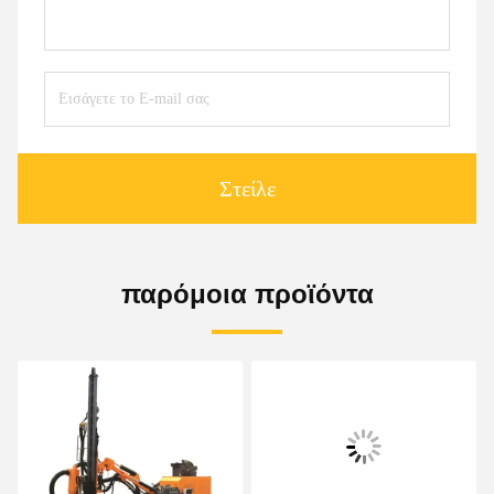
Στείλε
παρόμοια προϊόντα