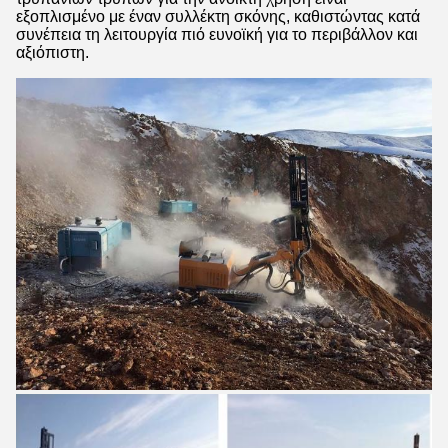
εξοπλισμένο με έναν συλλέκτη σκόνης, καθιστώντας κατά
συνέπεια τη λειτουργία πιό ευνοϊκή για το περιβάλλον και
αξιόπιστη.