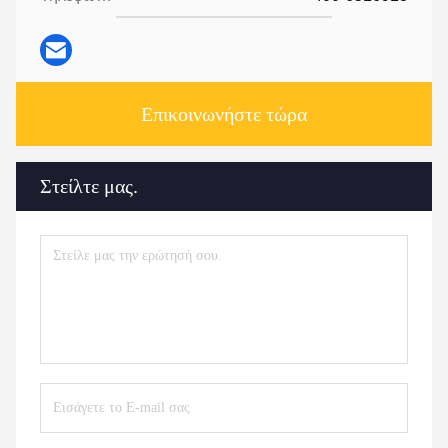
Επικοινωνήστε τώρα
Στείλτε μας.