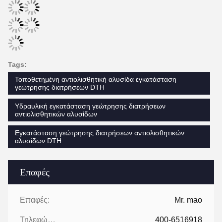
Tags:
Τοποθετημένη αντιολισθητική αλυσίδα εγκατάσταση
γεώτρησης διατρήσεων DTH
Υδραυλική εγκατάσταση γεώτρησης διατρήσεων
αντιολισθητικών αλυσίδων
Εγκατάσταση γεώτρησης διατρήσεων αντιολισθητικών
αλυσίδων DTH
Επαφές
Επαφές:
Mr. mao
Τηλεφώνημα:
400-6516918