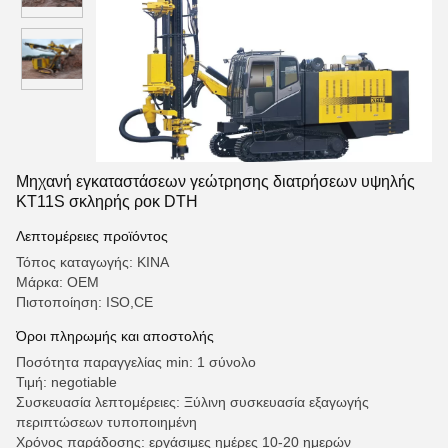
Μηχανή εγκαταστάσεων γεώτρησης διατρήσεων υψηλής
KT11S σκληρής ροκ DTH
Λεπτομέρειες προϊόντος
Τόπος καταγωγής: ΚΙΝΑ
Μάρκα: OEM
Πιστοποίηση: ISO,CE
Όροι πληρωμής και αποστολής
Ποσότητα παραγγελίας min: 1 σύνολο
Τιμή: negotiable
Συσκευασία λεπτομέρειες: Ξύλινη συσκευασία εξαγωγής
περιπτώσεων τυποποιημένη
Χρόνος παράδοσης: εργάσιμες ημέρες 10-20 ημερών