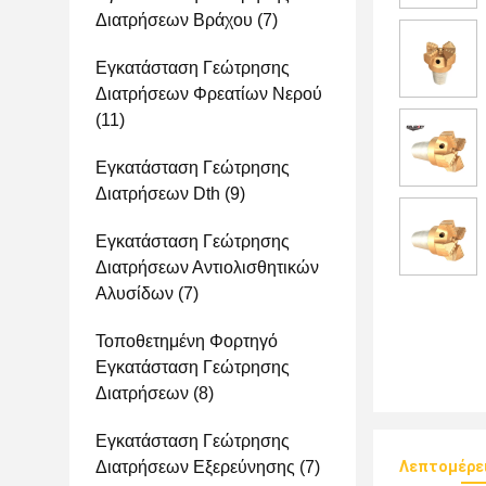
Διατρήσεων Βράχου
(7)
Εγκατάσταση Γεώτρησης
Διατρήσεων Φρεατίων Νερού
(11)
Εγκατάσταση Γεώτρησης
Διατρήσεων Dth
(9)
Εγκατάσταση Γεώτρησης
Διατρήσεων Αντιολισθητικών
Αλυσίδων
(7)
Τοποθετημένη Φορτηγό
Εγκατάσταση Γεώτρησης
Διατρήσεων
(8)
Εγκατάσταση Γεώτρησης
Διατρήσεων Εξερεύνησης
(7)
Λεπτομέρε