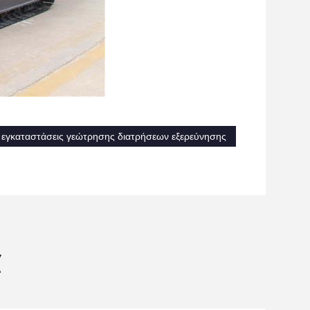
 εγκαταστάσεις γεώτρησης διατρήσεων εξερεύνησης
α