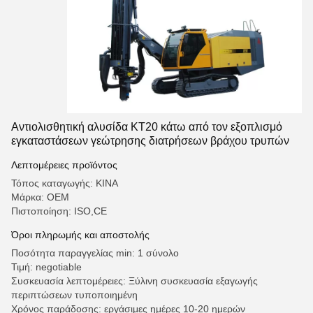
Αντιολισθητική αλυσίδα KT20 κάτω από τον εξοπλισμό
εγκαταστάσεων γεώτρησης διατρήσεων βράχου τρυπών
Λεπτομέρειες προϊόντος
Τόπος καταγωγής: ΚΙΝΑ
Μάρκα: OEM
Πιστοποίηση: ISO,CE
Όροι πληρωμής και αποστολής
Ποσότητα παραγγελίας min: 1 σύνολο
Τιμή: negotiable
Συσκευασία λεπτομέρειες: Ξύλινη συσκευασία εξαγωγής
περιπτώσεων τυποποιημένη
Χρόνος παράδοσης: εργάσιμες ημέρες 10-20 ημερών